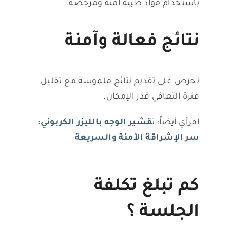
باستخدام مواد طبية آمنة ومرخصة.
نتائج فعالة وآمنة
نحرص على تقديم نتائج ملموسة مع تقليل
فترة التعافي قدر الإمكان.
اقرأي أيضاً:
ت
قشير الوجه بالليزر الكربوني:
سر الإشراقة الآمنة والسريعة
كم تبلغ تكلفة
الجلسة ؟