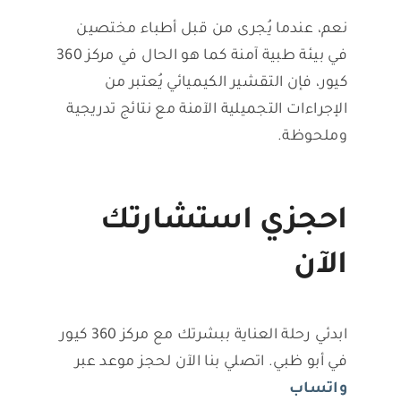
نعم، عندما يُجرى من قبل أطباء مختصين
في بيئة طبية آمنة كما هو الحال في مركز 360
كيور، فإن التقشير الكيميائي يُعتبر من
الإجراءات التجميلية الآمنة مع نتائج تدريجية
وملحوظة.
احجزي استشارتك
الآن
ابدئي رحلة العناية ببشرتك مع مركز 360 كيور
في أبو ظبي. اتصلي بنا الآن لحجز موعد عبر
واتساب