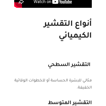
أنواع التقشير
الكيميائي
التقشير السطحي
مثالي للبشرة الحساسة أو للخطوات الوقائية
الخفيفة.
التقشير المتوسط