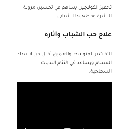
تحفيز الكولاجين يساهم في تحسين مرونة
البشرة ومظهرها الشبابي.
علاج حب الشباب وآثاره
التقشير المتوسط والعميق يُقلل من انسداد
المسام ويساعد في التئام الندبات
السطحية.