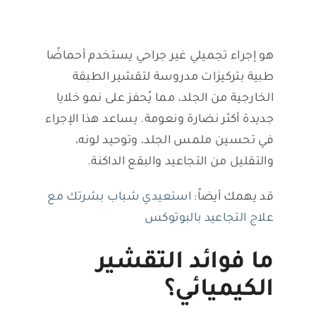
هو إجراء تجميلي غير جراحي يستخدم أحماضًا
طبية بتركيزات مدروسة لتقشير الطبقة
الخارجية من الجلد، مما يُحفز على نمو خلايا
جديدة أكثر نضارة ونعومة. يساعد هذا الإجراء
في تحسين ملمس الجلد، وتوحيد لونه،
والتقليل من التجاعيد والبقع الداكنة.
قد يهمك أيضاً:
استعيدي شباب بشرتك مع
علاج التجاعيد بالبوتوكس
ما فوائد التقشير
الكيميائي؟