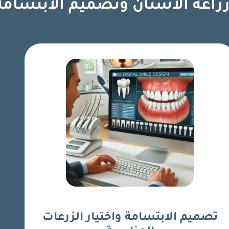
زراعة الأسنان وتصميم الابتسامة
تصميم الابتسامة واختيار الزرعات