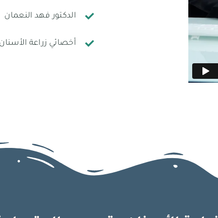
الدكتور فهد النعمان
أخصائي زراعة الأسنان