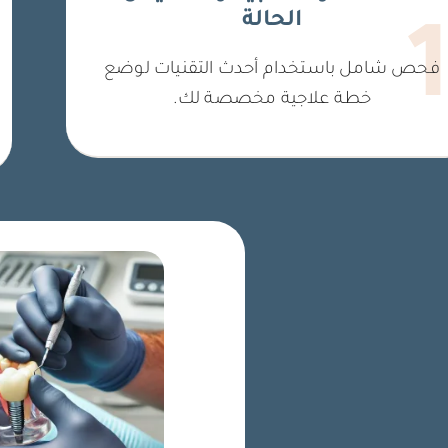
الحالة
فحص شامل باستخدام أحدث التقنيات لوضع
خطة علاجية مخصصة لك.