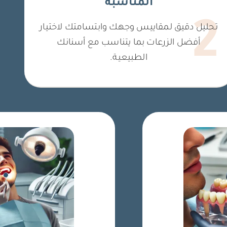
المناسبة
2
تحليل دقيق لمقاييس وجهك وابتسامتك لاختيار
أفضل الزرعات بما يتناسب مع أسنانك
الطبيعية.