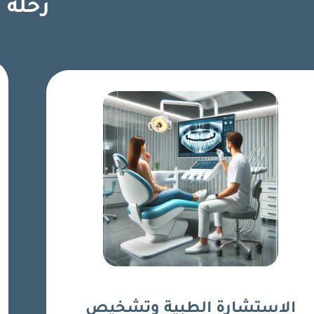
رحلة 
الاستشارة الطبية وتشخيص