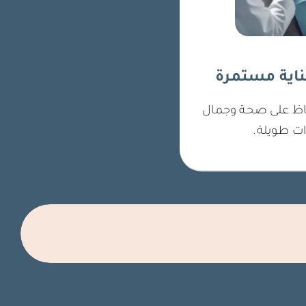
ناية مستمرة
فاظ على صحة وجمال
ت طويلة.