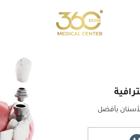
ترافية
لأسنان بأفضل