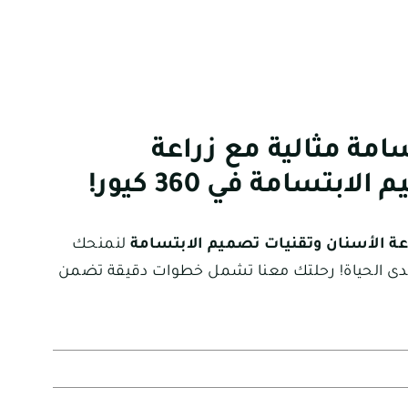
مة مثالية مع زراعة
بتسامة في 360 كيور!
عة الأسنان وتقنيات تصميم الابتسامة
لنمنحك
 مدى الحياة! رحلتك معنا تشمل خطوات دقيقة تضمن