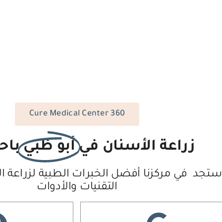
360 Cure Medical Center
زراعة الأسنان في
أبو ظبي
باح
ستجد في مركزنا أفضل الخبرات الطبية لزراعة ا
التقنيات والأدوات