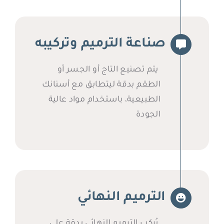
صناعة الترميم وتركيبه
يتم تصنيع التاج أو الجسر أو
الطقم بدقة ليتطابق مع أسنانك
الطبيعية، باستخدام مواد عالية
الجودة
الترميم النهائي
يُركب الترميم النهائي بدقة على