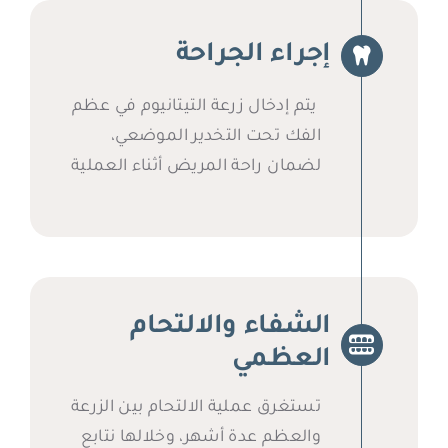
إجراء الجراحة
يتم إدخال زرعة التيتانيوم في عظم
الفك تحت التخدير الموضعي،
لضمان راحة المريض أثناء العملية
الشفاء والالتحام
العظمي
تستغرق عملية الالتحام بين الزرعة
والعظم عدة أشهر، وخلالها نتابع