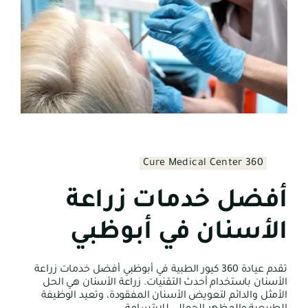
360 Cure Medical Center
أفضل خدمات زراعة
الأسنان في أبوظبي
تقدم عيادة 360 كيور الطبية في أبوظبي أفضل خدمات زراعة
الأسنان باستخدام أحدث التقنيات. زراعة الأسنان هي الحل
الأمثل والدائم لتعويض الأسنان المفقودة، وتعيد الوظيفة