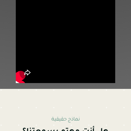
نماذج حقيقية