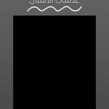
عدسات الأسنان