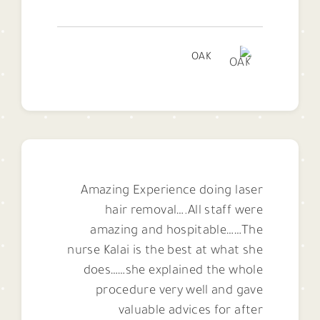
OAK
Amazing Experience doing laser
hair removal….All staff were
amazing and hospitable……The
nurse Kalai is the best at what she
does……she explained the whole
procedure very well and gave
valuable advices for after