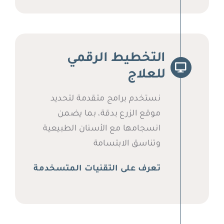
التخطيط الرقمي
للعلاج
نستخدم برامج متقدمة لتحديد
موقع الزرع بدقة، بما يضمن
انسجامها مع الأسنان الطبيعية
وتناسق الابتسامة
تعرف على التقنيات المتسخدمة