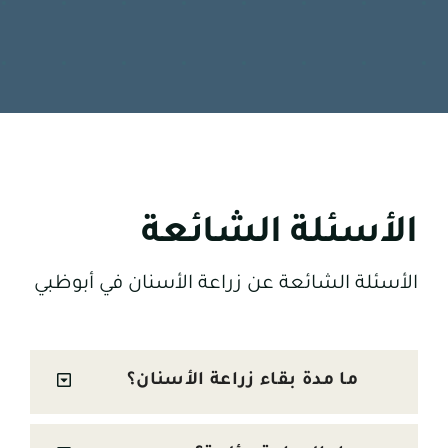
الأسئلة الشائعة
الأسئلة الشائعة عن زراعة الأسنان في أبوظبي
ما مدة بقاء زراعة الأسنان؟