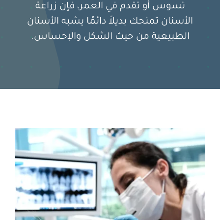
تسوس أو تقدم في العمر، فإن زراعة
الأسنان تمنحك بديلاً دائمًا يشبه الأسنان
English
الطبيعية من حيث الشكل والإحساس.