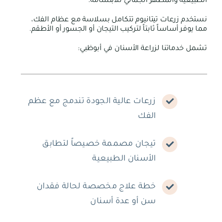
الطبيعية والمظهر الجمالي للابتسامة.
نستخدم زرعات تيتانيوم تتكامل بسلاسة مع عظام الفك،
مما يوفر أساساً ثابتاً لتركيب التيجان أو الجسور أو الأطقم.
تشمل خدماتنا لزراعة الأسنان في أبوظبي:
زرعات عالية الجودة تندمج مع عظم
الفك
تيجان مصممة خصيصاً لتطابق
الأسنان الطبيعية
خطة علاج مخصصة لحالة فقدان
سن أو عدة أسنان