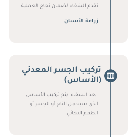
تقدم الشفاء لضمان نجاح العملية
زراعة الأسنان
تركيب الجسر المعدني
(الأساس)
بعد الشفاء، يتم تركيب الأساس
الذي سيحمل التاج أو الجسر أو
الطقم النهائي