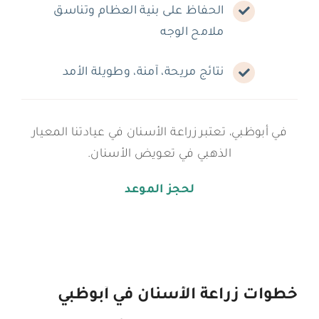
الحفاظ على بنية العظام وتناسق
ملامح الوجه
نتائج مريحة، آمنة، وطويلة الأمد
في أبوظبي، تعتبر زراعة الأسنان في عيادتنا المعيار
الذهبي في تعويض الأسنان.
لحجز الموعد
خطوات زراعة الأسنان في أبوظبي