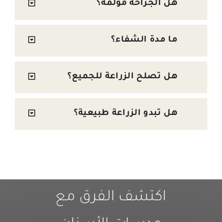
هل الجراحة مؤلمة؟
ما مدة الشفاء؟
هل تصلح الزراعة للجميع؟
هل تبدو الزراعة طبيعية؟
اكتشف الفرق مع