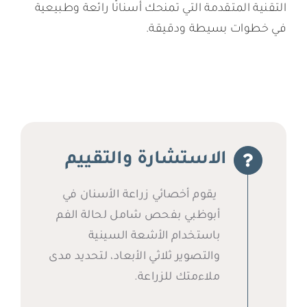
التقنية المتقدمة التي تمنحك أسنانًا رائعة وطبيعية
في خطوات بسيطة ودقيقة.
الاستشارة والتقييم
يقوم أخصائي زراعة الأسنان في
أبوظبي بفحص شامل لحالة الفم
باستخدام الأشعة السينية
والتصوير ثلاثي الأبعاد، لتحديد مدى
ملاءمتك للزراعة.