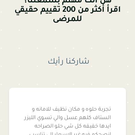
هل أنت مهتم بسمعتنا؟
اقرأ أكثر من 200 تقييم حقيقي
للمرضى
شاركنا رأيك
تجربة حلوه و مكان نظيف للامانه و
الستاف كلهم عسل والي تسوي الليزر
ايدها خفيفه كل شي حلو الصراحه