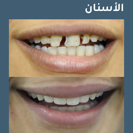
الأسنان